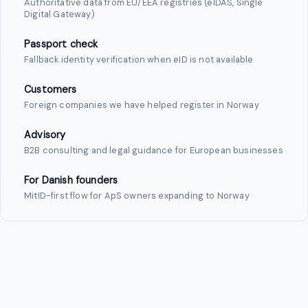
Authoritative data from EU/EEA registries (eIDAS, Single
Digital Gateway)
Passport check
Fallback identity verification when eID is not available
Customers
Foreign companies we have helped register in Norway
Advisory
B2B consulting and legal guidance for European businesses
For Danish founders
MitID-first flow for ApS owners expanding to Norway