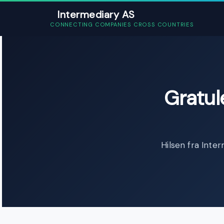
Intermediary AS
CONNECTING COMPANIES CROSS COUNTRIES
Gratul
Hilsen fra Inte