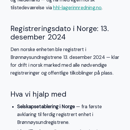
tilstedeværelse via
hhl-lagerinnredning.no
.
Registreringsdato i Norge: 13.
desember 2024
Den norske enheten ble registrert i
Brønnøysundregistrene 13. desember 2024 — klar
for drift i norsk marked med alle nødvendige
registreringer og offentlige tilkoblinger på plass.
Hva vi hjalp med
Selskapsetablering i Norge
— fra første
avklaring til ferdig registrert enhet i
Brønnøysundregistrene.