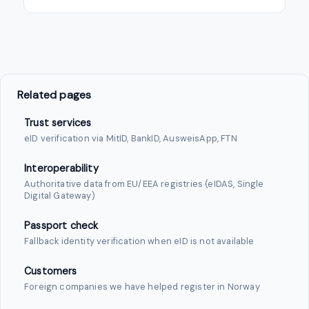
Related pages
Trust services
eID verification via MitID, BankID, AusweisApp, FTN
Interoperability
Authoritative data from EU/EEA registries (eIDAS, Single
Digital Gateway)
Passport check
Fallback identity verification when eID is not available
Customers
Foreign companies we have helped register in Norway