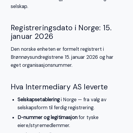
selskap.
Registreringsdato i Norge: 15.
januar 2026
Den norske enheten er formelt registrert i
Brønnøysundregistrene 15. januar 2026 og har
eget organisasjonsnummer.
Hva Intermediary AS leverte
Selskapsetablering
i Norge — fra valg av
selskapsform til ferdig registrering.
D-nummer og legitimasjon
for tyske
eiere/styremedlemmer.