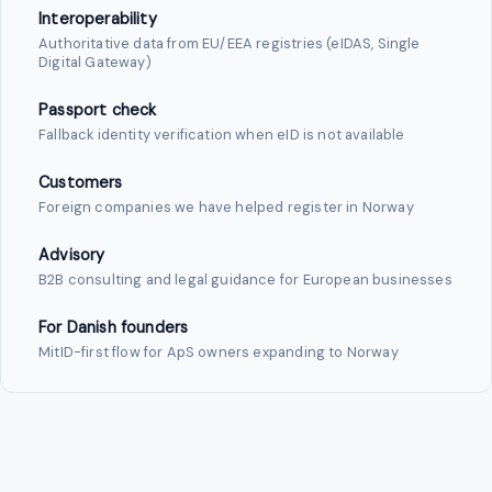
Interoperability
Authoritative data from EU/EEA registries (eIDAS, Single
Digital Gateway)
Passport check
Fallback identity verification when eID is not available
Customers
Foreign companies we have helped register in Norway
Advisory
B2B consulting and legal guidance for European businesses
For Danish founders
MitID-first flow for ApS owners expanding to Norway