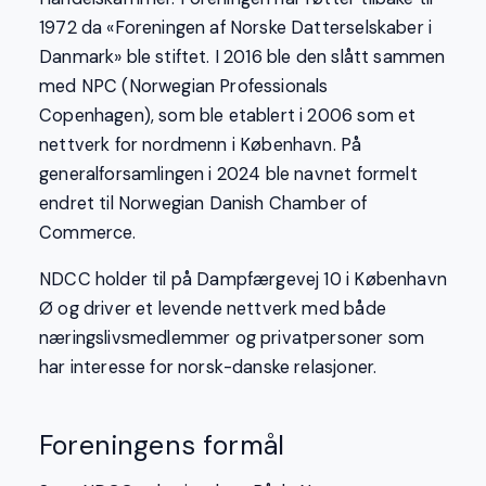
1972 da «Foreningen af Norske Datterselskaber i
Danmark» ble stiftet. I 2016 ble den slått sammen
med NPC (Norwegian Professionals
Copenhagen), som ble etablert i 2006 som et
nettverk for nordmenn i København. På
generalforsamlingen i 2024 ble navnet formelt
endret til Norwegian Danish Chamber of
Commerce.
NDCC holder til på Dampfærgevej 10 i København
Ø og driver et levende nettverk med både
næringslivsmedlemmer og privatpersoner som
har interesse for norsk-danske relasjoner.
Foreningens formål