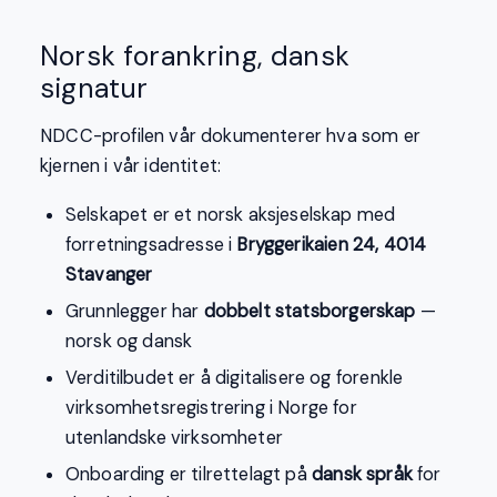
Norsk forankring, dansk
signatur
NDCC-profilen vår dokumenterer hva som er
kjernen i vår identitet:
Selskapet er et norsk aksjeselskap med
forretningsadresse i
Bryggerikaien 24, 4014
Stavanger
Grunnlegger har
dobbelt statsborgerskap
—
norsk og dansk
Verditilbudet er å digitalisere og forenkle
virksomhetsregistrering i Norge for
utenlandske virksomheter
Onboarding er tilrettelagt på
dansk språk
for