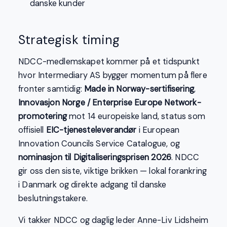
danske kunder
Strategisk timing
NDCC-medlemskapet kommer på et tidspunkt
hvor Intermediary AS bygger momentum på flere
fronter samtidig:
Made in Norway-sertifisering
,
Innovasjon Norge / Enterprise Europe Network-
promotering
mot 14 europeiske land, status som
offisiell
EIC-tjenesteleverandør
i European
Innovation Councils Service Catalogue, og
nominasjon til Digitaliseringsprisen 2026
. NDCC
gir oss den siste, viktige brikken — lokal forankring
i Danmark og direkte adgang til danske
beslutningstakere.
Vi takker NDCC og daglig leder Anne-Liv Lidsheim