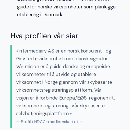
guide for norske virksomheter som planlegger
etablering i Danmark
Hva profilen vår sier
«Intermediary AS er en norsk konsulent- og
GovTech-virksomhet med dansk signatur.
Vår misjon er å guide danske og europeiske
virksomheter til å utvide og etablere
virksomhet i Norge gjennom vår skybaserte
virksomhetsregistreringsplattform. Vår
visjon er å forbinde Europa/EØS-regionen ift.
virksomhetsregistrering i vår skybaserte
selvbetjeningsplattform.»
— Profil i NDCC-medlemskartotek