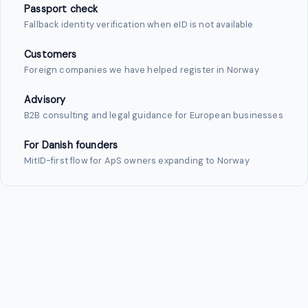
Passport check
Fallback identity verification when eID is not available
Customers
Foreign companies we have helped register in Norway
Advisory
B2B consulting and legal guidance for European businesses
For Danish founders
MitID-first flow for ApS owners expanding to Norway