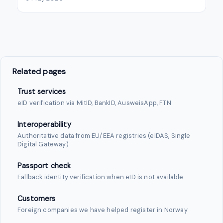
Related pages
Trust services
eID verification via MitID, BankID, AusweisApp, FTN
Interoperability
Authoritative data from EU/EEA registries (eIDAS, Single
Digital Gateway)
Passport check
Fallback identity verification when eID is not available
Customers
Foreign companies we have helped register in Norway