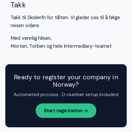
Takk
Takk til Skolenfri for tilliten. Vi gleder oss til å følge
reisen videre.
Med vennlig hilsen,
Morten, Torben og hele Intermediary-teamet
Ready to register your company in
Norway?
Automated process · D-number setup included
Start registration →