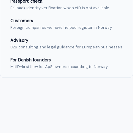
Passport check
Fallback identity verification when eID is not available
Customers
Foreign companies we have helped register in Norway
Advisory
B2B consulting and legal guidance for European businesses
For Danish founders
MitID-first flow for ApS owners expanding to Norway