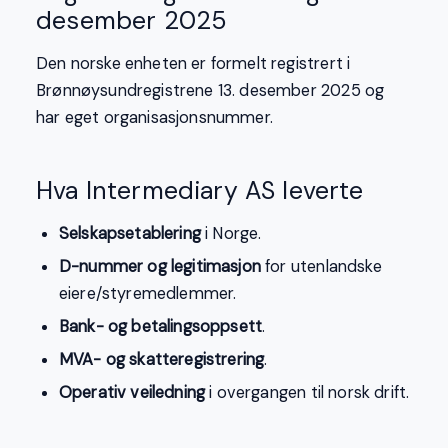
desember 2025
Den norske enheten er formelt registrert i
Brønnøysundregistrene 13. desember 2025 og
har eget organisasjonsnummer.
Hva Intermediary AS leverte
Selskapsetablering
i Norge.
D-nummer og legitimasjon
for utenlandske
eiere/styremedlemmer.
Bank- og betalingsoppsett
.
MVA- og skatteregistrering
.
Operativ veiledning
i overgangen til norsk drift.