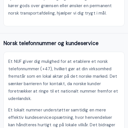
kører gods over grænsen eller ønsker en permanent
norsk transportafdeling, hjælper vi dig trygt i mål.
Norsk telefonnummer og kundeservice
Et NUF giver dig mulighed for at etablere et norsk
telefonnummer (+47), hvilket gør at din virksomhed
fremstår som en lokal aktør på det norske marked. Det
sænker barrieren for kontakt, da norske kunder
foretrækker at ringe til et nationalt nummer fremfor et
udenlandsk.
Et lokalt nummer understøtter samtidig en mere
effektiv kundeserviceopsætning, hvor henvendelser
kan håndteres hurtigt og på lokale vilkår. Det bidrager