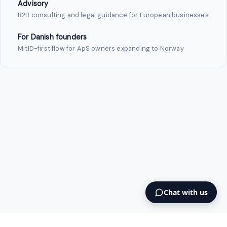
Advisory
B2B consulting and legal guidance for European businesses
For Danish founders
MitID-first flow for ApS owners expanding to Norway
Chat with us