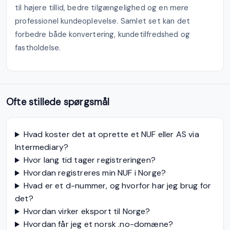
til højere tillid, bedre tilgængelighed og en mere
professionel kundeoplevelse. Samlet set kan det
forbedre både konvertering, kundetilfredshed og
fastholdelse.
Ofte stillede spørgsmål
Hvad koster det at oprette et NUF eller AS via
Intermediary?
Hvor lang tid tager registreringen?
Hvordan registreres min NUF i Norge?
Hvad er et d-nummer, og hvorfor har jeg brug for
det?
Hvordan virker eksport til Norge?
Hvordan får jeg et norsk .no-domæne?