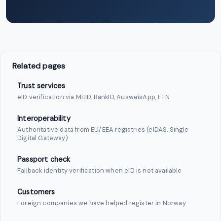
Related pages
Trust services
eID verification via MitID, BankID, AusweisApp, FTN
Interoperability
Authoritative data from EU/EEA registries (eIDAS, Single
Digital Gateway)
Passport check
Fallback identity verification when eID is not available
Customers
Foreign companies we have helped register in Norway