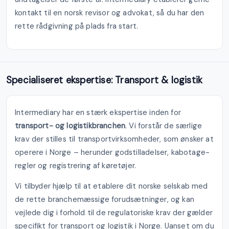
kontakt til en norsk revisor og advokat, så du har den
rette rådgivning på plads fra start.
Specialiseret ekspertise: Transport & logistik
Intermediary har en stærk ekspertise inden for
transport- og logistikbranchen
. Vi forstår de særlige
krav der stilles til transportvirksomheder, som ønsker at
operere i Norge – herunder godstilladelser, kabotage-
regler og registrering af køretøjer.
Vi tilbyder hjælp til at etablere dit norske selskab med
de rette branchemæssige forudsætninger, og kan
vejlede dig i forhold til de regulatoriske krav der gælder
specifikt for transport og logistik i Norge. Uanset om du